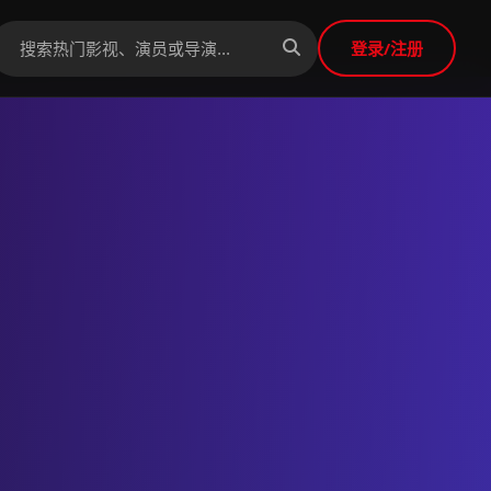
登录/注册