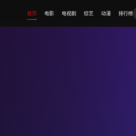
首页
电影
电视剧
综艺
动漫
排行榜