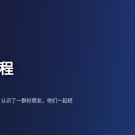
程
，认识了一群好朋友，他们一起经