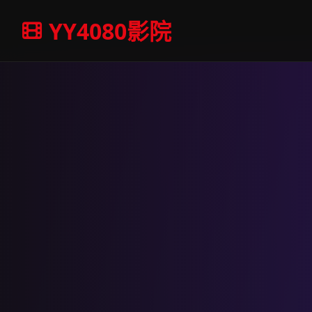
YY4080影院